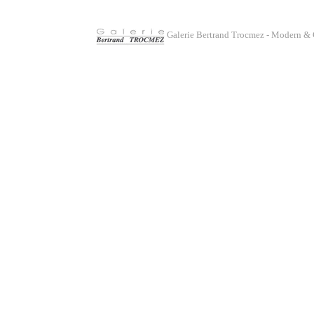
Galerie Bertrand Trocmez - Modern & 