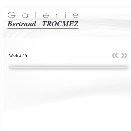
Work 4 / 9